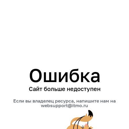
Ошибка
Сайт больше недоступен
Если вы владелец ресурса, напишите нам на
websupport@itmo.ru